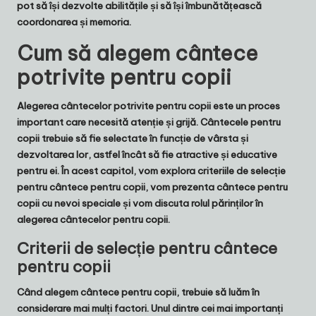
pot să își dezvolte abilitățile și să își îmbunătățească
coordonarea și memoria.
Cum să alegem cântece
potrivite pentru copii
Alegerea cântecelor potrivite pentru copii este un proces
important care necesită atenție și grijă. Cântecele pentru
copii trebuie să fie selectate în funcție de vârsta și
dezvoltarea lor, astfel încât să fie atractive și educative
pentru ei. În acest capitol, vom explora criteriile de selecție
pentru cântece pentru copii, vom prezenta cântece pentru
copii cu nevoi speciale și vom discuta rolul părinților în
alegerea cântecelor pentru copii.
Criterii de selecție pentru cântece
pentru copii
Când alegem cântece pentru copii, trebuie să luăm în
considerare mai mulți factori. Unul dintre cei mai importanți