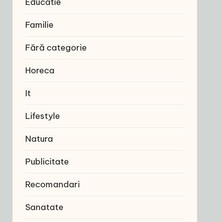
Educatie
Familie
Fără categorie
Horeca
It
Lifestyle
Natura
Publicitate
Recomandari
Sanatate