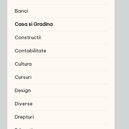
Banci
Casa si Gradina
Constructii
Contabilitate
Cultura
Cursuri
Design
Diverse
Drepturi