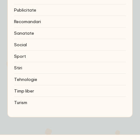
Publicitate
Recomandari
Sanatate
Social
Sport
Stiri
Tehnologie
Timp liber
Turism