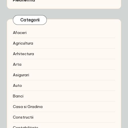
Categorii
Afaceri
Agricultura
Arhitectura
Arta
Asigurari
Auto
Banci
Casa si Gradina
Constructii
Contabilitate