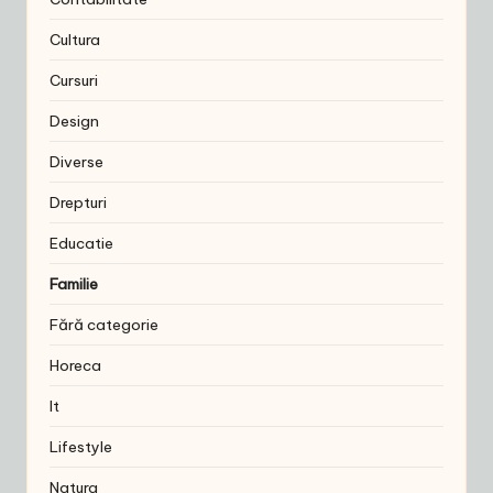
Cultura
Cursuri
Design
Diverse
Drepturi
Educatie
Familie
Fără categorie
Horeca
It
Lifestyle
Natura