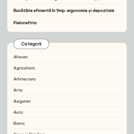
Bucătărie eficientă în 9mp: ergonomie și depozitare
Pielonefrita
Categorii
Afaceri
Agricultura
Arhitectura
Arta
Asigurari
Auto
Banci