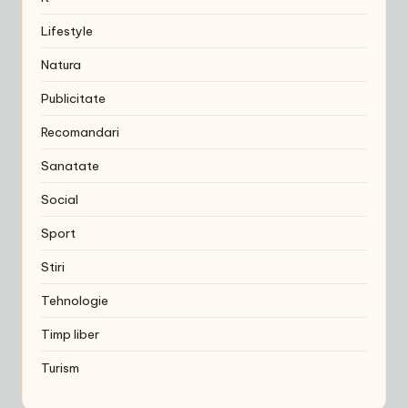
Lifestyle
Natura
Publicitate
Recomandari
Sanatate
Social
Sport
Stiri
Tehnologie
Timp liber
Turism