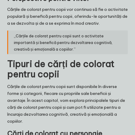
Cărțile de colorat pentru copii vor continua să fie o activitate
populară și benefică pentru copii, oferindu-le oportunități de
a se dezvolta și de a se exprima în mod creativ.
„Cărțile de colorat pentru copii sunt o activitate
importantă și benefică pentru dezvoltarea cognitivă,
creativă și emoțională a copiilor.”
Tipuri de cărți de colorat
pentru copii
Cărțile de colorat pentru copii sunt disponibile în diverse
forme și categorii, fiecare cu propriile sale beneficii și
avantaje. În acest capitol, vom explora principalele tipuri de
cărți de colorat pentru copii și cum pot fi utilizate pentru a
încuraja dezvoltarea cognitivă, creativă și emoțională a
copiilor.
Cărți de colorat cu personaje