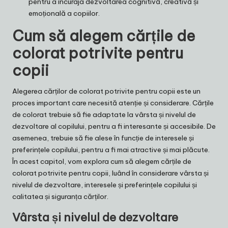
pentru a încuraja dezvoltarea cognitivă, creativă și
emoțională a copiilor.
Cum să alegem cărțile de
colorat potrivite pentru
copii
Alegerea cărților de colorat potrivite pentru copii este un
proces important care necesită atenție și considerare. Cărțile
de colorat trebuie să fie adaptate la vârsta și nivelul de
dezvoltare al copilului, pentru a fi interesante și accesibile. De
asemenea, trebuie să fie alese în funcție de interesele și
preferințele copilului, pentru a fi mai atractive și mai plăcute.
În acest capitol, vom explora cum să alegem cărțile de
colorat potrivite pentru copii, luând în considerare vârsta și
nivelul de dezvoltare, interesele și preferințele copilului și
calitatea și siguranța cărților.
Vârsta și nivelul de dezvoltare