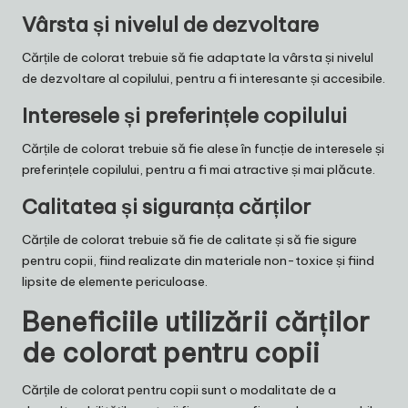
Vârsta și nivelul de dezvoltare
Cărțile de colorat trebuie să fie adaptate la vârsta și nivelul
de dezvoltare al copilului, pentru a fi interesante și accesibile.
Interesele și preferințele copilului
Cărțile de colorat trebuie să fie alese în funcție de interesele și
preferințele copilului, pentru a fi mai atractive și mai plăcute.
Calitatea și siguranța cărților
Cărțile de colorat trebuie să fie de calitate și să fie sigure
pentru copii, fiind realizate din materiale non-toxice și fiind
lipsite de elemente periculoase.
Beneficiile utilizării cărților
de colorat pentru copii
Cărțile de colorat pentru copii sunt o modalitate de a