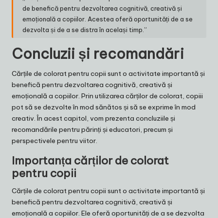
de benefică pentru dezvoltarea cognitivă, creativă și
emoțională a copiilor. Acestea oferă oportunități de a se
dezvolta și de a se distra în același timp.”
Concluzii și recomandări
Cărțile de colorat pentru copii sunt o activitate importantă și
benefică pentru dezvoltarea cognitivă, creativă și
emoțională a copiilor. Prin utilizarea cărților de colorat, copiii
pot să se dezvolte în mod sănătos și să se exprime în mod
creativ. În acest capitol, vom prezenta concluziile și
recomandările pentru părinți și educatori, precum și
perspectivele pentru viitor.
Importanța cărților de colorat
pentru copii
Cărțile de colorat pentru copii sunt o activitate importantă și
benefică pentru dezvoltarea cognitivă, creativă și
emoțională a copiilor. Ele oferă oportunități de a se dezvolta