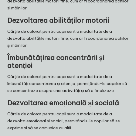
dezvolta abilitățile motorii fine, cum ar fi coordonarea ochilor
și mâinilor.
Dezvoltarea abilităților motorii
Cărțile de colorat pentru copii sunt o modalitate de a
dezvolta abilitățile motorii fine, cum ar fi coordonarea ochilor
și mâinilor.
Îmbunătățirea concentrării și
atenției
Cărțile de colorat pentru copii sunt o modalitate de a
îmbunătăți concentrarea și atenția, permițându-le copiilor să
se concentreze asupra unei activități și să o finalizeze.
Dezvoltarea emoțională și socială
Cărțile de colorat pentru copii sunt o modalitate de a
dezvolta emoțional și social, permițându-le copiilor să se
exprime și să se comunice cu alții.