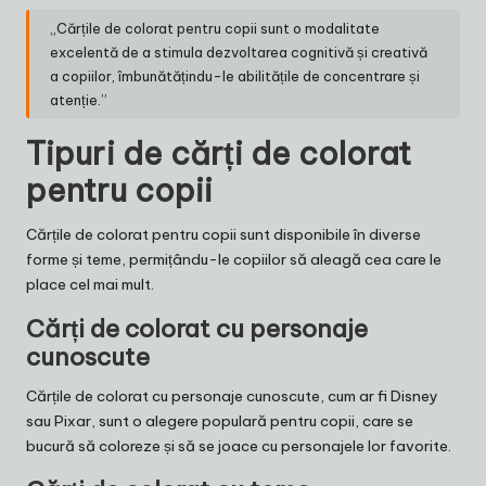
„Cărțile de colorat pentru copii sunt o modalitate
excelentă de a stimula dezvoltarea cognitivă și creativă
a copiilor, îmbunătățindu-le abilitățile de concentrare și
atenție.”
Tipuri de cărți de colorat
pentru copii
Cărțile de colorat pentru copii sunt disponibile în diverse
forme și teme, permițându-le copiilor să aleagă cea care le
place cel mai mult.
Cărți de colorat cu personaje
cunoscute
Cărțile de colorat cu personaje cunoscute, cum ar fi Disney
sau Pixar, sunt o alegere populară pentru copii, care se
bucură să coloreze și să se joace cu personajele lor favorite.