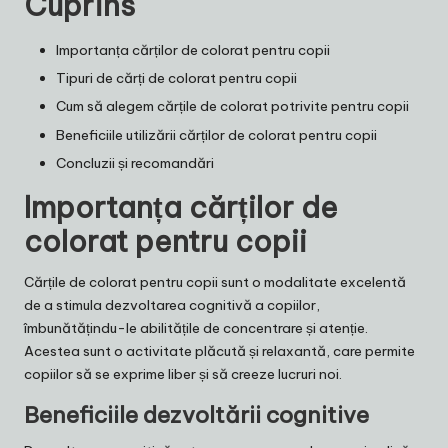
Cuprins
Importanța cărților de colorat pentru copii
Tipuri de cărți de colorat pentru copii
Cum să alegem cărțile de colorat potrivite pentru copii
Beneficiile utilizării cărților de colorat pentru copii
Concluzii și recomandări
Importanța cărților de
colorat pentru copii
Cărțile de colorat pentru copii sunt o modalitate excelentă
de a stimula dezvoltarea cognitivă a copiilor,
îmbunătățindu-le abilitățile de concentrare și atenție.
Acestea sunt o activitate plăcută și relaxantă, care permite
copiilor să se exprime liber și să creeze lucruri noi.
Beneficiile dezvoltării cognitive