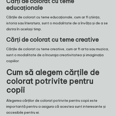
Cărți de colorat cu teme
educaționale
Cărțile de colorat cu teme educaționale, cum ar fi știința,
istoria sau literatura, sunt o modalitate de a învăța și de a se
distra în același timp.
Cărți de colorat cu teme creative
Cărțile de colorat cu teme creative, cum ar fi arta sau muzica,
sunt o modalitate de a încuraja creativitatea și imaginația
copiilor.
Cum să alegem cărțile de
colorat potrivite pentru
copii
Alegerea cărților de colorat potrivite pentru copii este
importantă pentru a asigura că acestea sunt interesante și
accesibile pentru ei.