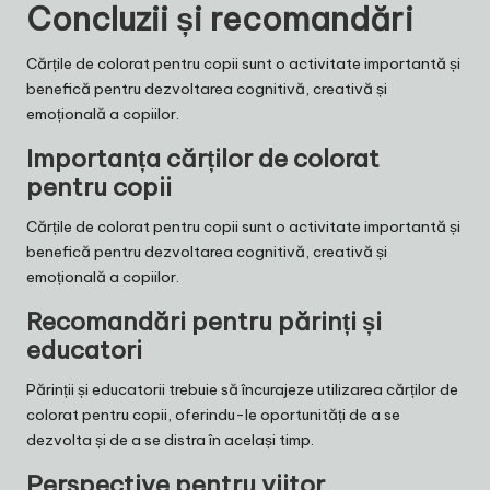
Concluzii și recomandări
Cărțile de colorat pentru copii sunt o activitate importantă și
benefică pentru dezvoltarea cognitivă, creativă și
emoțională a copiilor.
Importanța cărților de colorat
pentru copii
Cărțile de colorat pentru copii sunt o activitate importantă și
benefică pentru dezvoltarea cognitivă, creativă și
emoțională a copiilor.
Recomandări pentru părinți și
educatori
Părinții și educatorii trebuie să încurajeze utilizarea cărților de
colorat pentru copii, oferindu-le oportunități de a se
dezvolta și de a se distra în același timp.
Perspective pentru viitor