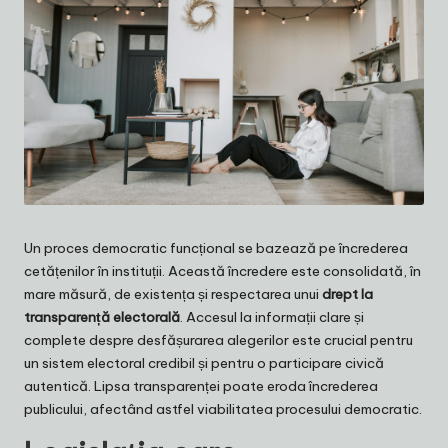
Un proces democratic funcțional se bazează pe încrederea
cetățenilor în instituții. Această încredere este consolidată, în
mare măsură, de existența și respectarea unui
drept la
transparență electorală
. Accesul la informații clare și
complete despre desfășurarea alegerilor este crucial pentru
un sistem electoral credibil și pentru o participare civică
autentică. Lipsa transparenței poate eroda încrederea
publicului, afectând astfel viabilitatea procesului democratic.