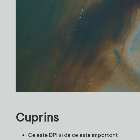
Cuprins
Ce este DPI și de ce este important