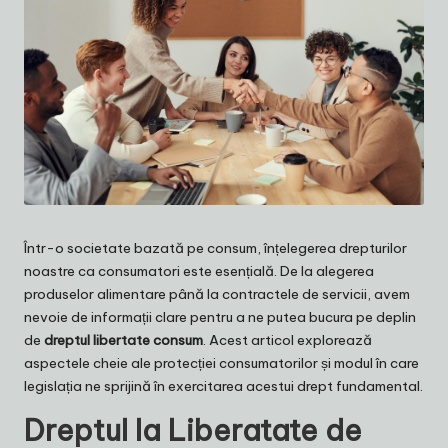
Într-o societate bazată pe consum, înțelegerea drepturilor
noastre ca consumatori este esențială. De la alegerea
produselor alimentare până la contractele de servicii, avem
nevoie de informații clare pentru a ne putea bucura pe deplin
de
dreptul libertate consum
. Acest articol explorează
aspectele cheie ale protecției consumatorilor și modul în care
legislația ne sprijină în exercitarea acestui drept fundamental.
Dreptul la Liberatate de