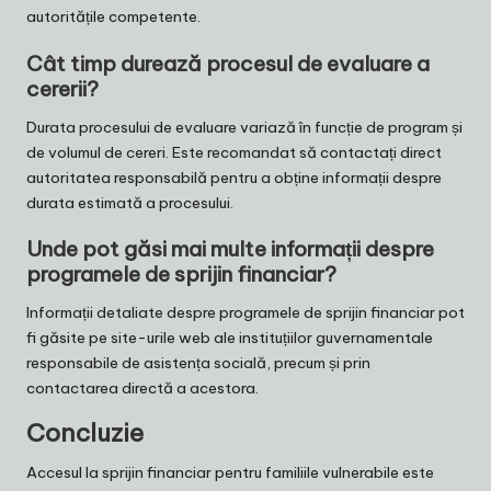
autoritățile competente.
Cât timp durează procesul de evaluare a
cererii?
Durata procesului de evaluare variază în funcție de program și
de volumul de cereri. Este recomandat să contactați direct
autoritatea responsabilă pentru a obține informații despre
durata estimată a procesului.
Unde pot găsi mai multe informații despre
programele de sprijin financiar?
Informații detaliate despre programele de sprijin financiar pot
fi găsite pe site-urile web ale instituțiilor guvernamentale
responsabile de asistența socială, precum și prin
contactarea directă a acestora.
Concluzie
Accesul la sprijin financiar pentru familiile vulnerabile este