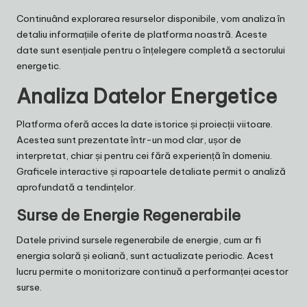
Continuând explorarea resurselor disponibile, vom analiza în
detaliu informațiile oferite de platforma noastră. Aceste
date sunt esențiale pentru o înțelegere completă a sectorului
energetic.
Analiza Datelor Energetice
Platforma oferă acces la date istorice și proiecții viitoare.
Acestea sunt prezentate într-un mod clar, ușor de
interpretat, chiar și pentru cei fără experiență în domeniu.
Graficele interactive și rapoartele detaliate permit o analiză
aprofundată a tendințelor.
Surse de Energie Regenerabile
Datele privind sursele regenerabile de energie, cum ar fi
energia solară și eoliană, sunt actualizate periodic. Acest
lucru permite o monitorizare continuă a performanței acestor
surse.