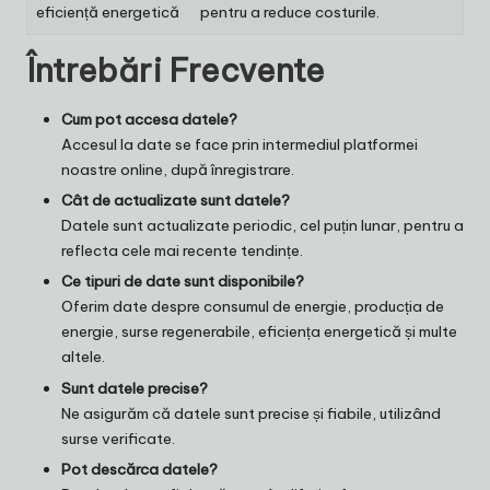
eficiență energetică
pentru a reduce costurile.
Întrebări Frecvente
Cum pot accesa datele?
Accesul la date se face prin intermediul platformei
noastre online, după înregistrare.
Cât de actualizate sunt datele?
Datele sunt actualizate periodic, cel puțin lunar, pentru a
reflecta cele mai recente tendințe.
Ce tipuri de date sunt disponibile?
Oferim date despre consumul de energie, producția de
energie, surse regenerabile, eficiența energetică și multe
altele.
Sunt datele precise?
Ne asigurăm că datele sunt precise și fiabile, utilizând
surse verificate.
Pot descărca datele?