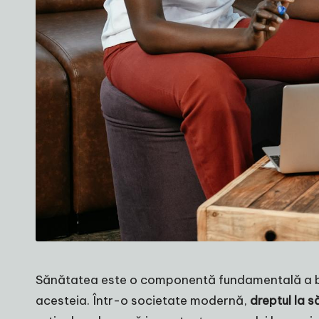
Sănătatea este o componentă fundamentală a bunăs
acesteia. Într-o societate modernă,
dreptul la 