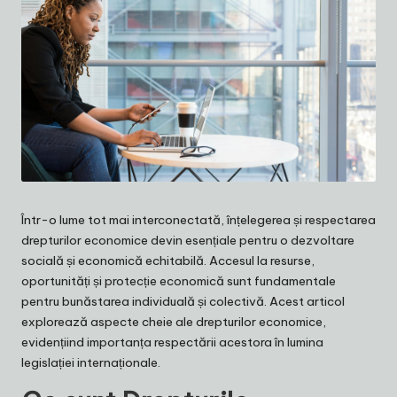
Într-o lume tot mai interconectată, înțelegerea și respectarea
drepturilor economice devin esențiale pentru o dezvoltare
socială și economică echitabilă. Accesul la resurse,
oportunități și protecție economică sunt fundamentale
pentru bunăstarea individuală și colectivă. Acest articol
explorează aspecte cheie ale drepturilor economice,
evidențiind importanța respectării acestora în lumina
legislației internaționale.