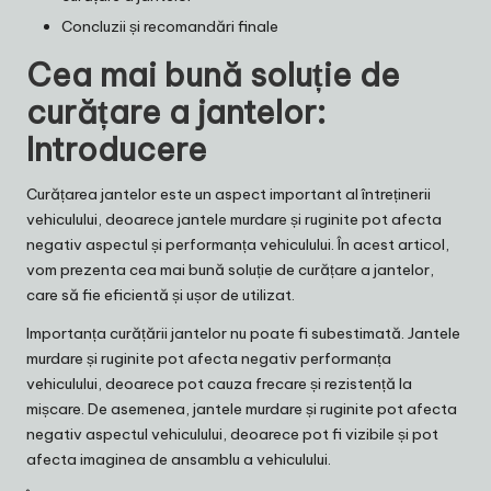
Concluzii și recomandări finale
Cea mai bună soluție de
curățare a jantelor:
Introducere
Curățarea jantelor este un aspect important al întreținerii
vehiculului, deoarece jantele murdare și ruginite pot afecta
negativ aspectul și performanța vehiculului. În acest articol,
vom prezenta cea mai bună soluție de curățare a jantelor,
care să fie eficientă și ușor de utilizat.
Importanța curățării jantelor nu poate fi subestimată. Jantele
murdare și ruginite pot afecta negativ performanța
vehiculului, deoarece pot cauza frecare și rezistență la
mișcare. De asemenea, jantele murdare și ruginite pot afecta
negativ aspectul vehiculului, deoarece pot fi vizibile și pot
afecta imaginea de ansamblu a vehiculului.