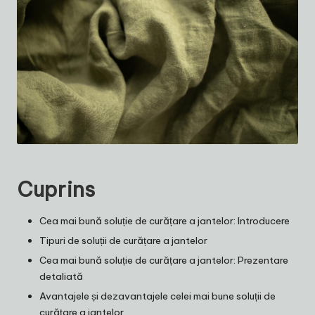
Cuprins
Cea mai bună soluție de curățare a jantelor: Introducere
Tipuri de soluții de curățare a jantelor
Cea mai bună soluție de curățare a jantelor: Prezentare
detaliată
Avantajele și dezavantajele celei mai bune soluții de
curățare a jantelor