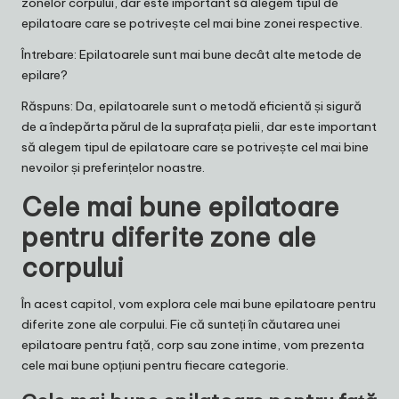
zonelor corpului, dar este important să alegem tipul de
epilatoare care se potrivește cel mai bine zonei respective.
Întrebare: Epilatoarele sunt mai bune decât alte metode de
epilare?
Răspuns: Da, epilatoarele sunt o metodă eficientă și sigură
de a îndepărta părul de la suprafața pielii, dar este important
să alegem tipul de epilatoare care se potrivește cel mai bine
nevoilor și preferințelor noastre.
Cele mai bune epilatoare
pentru diferite zone ale
corpului
În acest capitol, vom explora cele mai bune epilatoare pentru
diferite zone ale corpului. Fie că sunteți în căutarea unei
epilatoare pentru față, corp sau zone intime, vom prezenta
cele mai bune opțiuni pentru fiecare categorie.