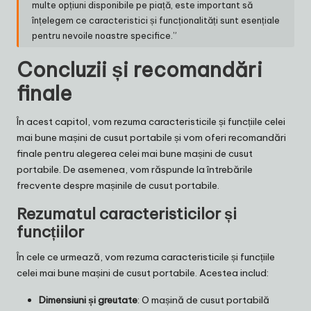
multe opțiuni disponibile pe piață, este important să
înțelegem ce caracteristici și funcționalități sunt esențiale
pentru nevoile noastre specifice.”
Concluzii și recomandări
finale
În acest capitol, vom rezuma caracteristicile și funcțiile celei
mai bune mașini de cusut portabile și vom oferi recomandări
finale pentru alegerea celei mai bune mașini de cusut
portabile. De asemenea, vom răspunde la întrebările
frecvente despre mașinile de cusut portabile.
Rezumatul caracteristicilor și
funcțiilor
În cele ce urmează, vom rezuma caracteristicile și funcțiile
celei mai bune mașini de cusut portabile. Acestea includ:
Dimensiuni și greutate
: O mașină de cusut portabilă