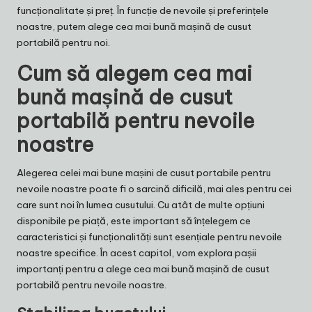
funcționalitate și preț. În funcție de nevoile și preferințele
noastre, putem alege cea mai bună mașină de cusut
portabilă pentru noi.
Cum să alegem cea mai
bună mașină de cusut
portabilă pentru nevoile
noastre
Alegerea celei mai bune mașini de cusut portabile pentru
nevoile noastre poate fi o sarcină dificilă, mai ales pentru cei
care sunt noi în lumea cusutului. Cu atât de multe opțiuni
disponibile pe piață, este important să înțelegem ce
caracteristici și funcționalități sunt esențiale pentru nevoile
noastre specifice. În acest capitol, vom explora pașii
importanți pentru a alege cea mai bună mașină de cusut
portabilă pentru nevoile noastre.