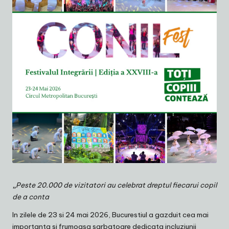
„
Peste 20.000 de vizitatori au celebrat dreptul fiecarui copil
de a conta
In zilele de 23 si 24 mai 2026, Bucurestiul a gazduit cea mai
importanta si frumoasa sarbatoare dedicata incluziunii