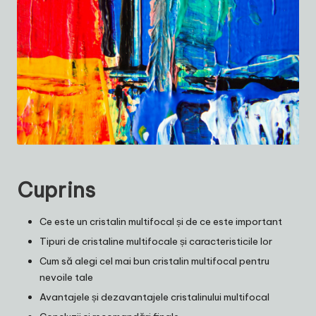
Cuprins
Ce este un cristalin multifocal și de ce este important
Tipuri de cristaline multifocale și caracteristicile lor
Cum să alegi cel mai bun cristalin multifocal pentru
nevoile tale
Avantajele și dezavantajele cristalinului multifocal