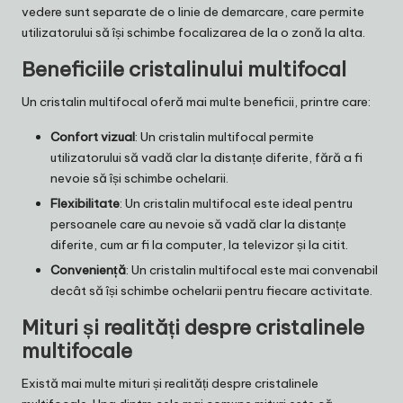
vedere sunt separate de o linie de demarcare, care permite
utilizatorului să își schimbe focalizarea de la o zonă la alta.
Beneficiile cristalinului multifocal
Un cristalin multifocal oferă mai multe beneficii, printre care:
Confort vizual
: Un cristalin multifocal permite
utilizatorului să vadă clar la distanțe diferite, fără a fi
nevoie să își schimbe ochelarii.
Flexibilitate
: Un cristalin multifocal este ideal pentru
persoanele care au nevoie să vadă clar la distanțe
diferite, cum ar fi la computer, la televizor și la citit.
Conveniență
: Un cristalin multifocal este mai convenabil
decât să își schimbe ochelarii pentru fiecare activitate.
Mituri și realități despre cristalinele
multifocale
Există mai multe mituri și realități despre cristalinele