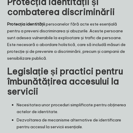
Protecția identității și
combaterea discriminării
Protecția identității
persoanelor fără acte este esențială
pentru a preveni discriminarea și abuzurile. Aceste persoane
sunt adesea vulnerabile la exploatare și trafic de persoane.
Este necesară o abordare holistică, care să includă măsuri de
protecție și de prevenire a discriminării, precum și campanii de
sensibilizare publică.
Legislație și practici pentru
îmbunătățirea accesului la
servicii
Necesitatea unor proceduri simplificate pentru obținerea
actelor de identitate.
Dezvoltarea de mecanisme alternative de identificare
pentru accesul la servicii esențiale.