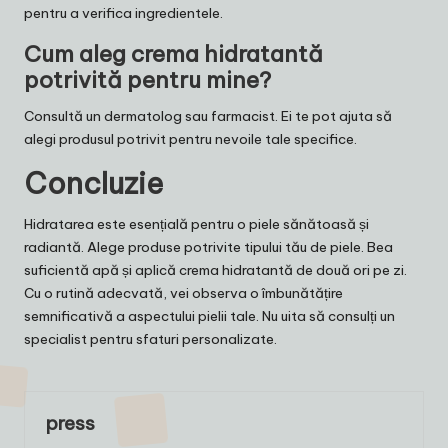
pentru a verifica ingredientele.
Cum aleg crema hidratantă
potrivită pentru mine?
Consultă un dermatolog sau farmacist. Ei te pot ajuta să
alegi produsul potrivit pentru nevoile tale specifice.
Concluzie
Hidratarea este esențială pentru o piele sănătoasă și
radiantă. Alege produse potrivite tipului tău de piele. Bea
suficientă apă și aplică crema hidratantă de două ori pe zi.
Cu o rutină adecvată, vei observa o îmbunătățire
semnificativă a aspectului pielii tale. Nu uita să consulți un
specialist pentru sfaturi personalizate.
press