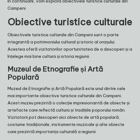
În continuare, vom explora obiectivele turistice culturale din
Campeni.
Obiective turistice culturale
Obiectivele turistice culturale din Campeni sunt o parte
integrantă a patrimoniului cultural și istoric al orașului.
Acestea oferă vizitatorilor oportunitatea de a descoperi și a
înțelege mai bine cultura și istoria regiunii.
Muzeul de Etnografie și Artă
Populară
Muzeul de Etnografie și Artă Populară este unul dintre cele
mai importante obiective turistice culturale din Campeni.
Acest muzeu prezintă o colecție impresionantă de obiecte și
artefacte care reflectă cultura și tradițiile poporului român.
Vizitatorii pot descoperi aici obiecte de artă populară,
costume tradiționale, instrumente muzicale și alte obiecte
care prezintă importanța culturală a regiunii.