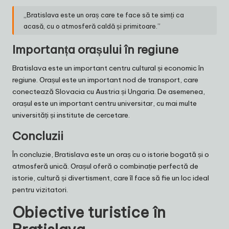
„Bratislava este un oraș care te face să te simți ca
acasă, cu o atmosferă caldă și primitoare.”
Importanța orașului în regiune
Bratislava este un important centru cultural și economic în
regiune. Orașul este un important nod de transport, care
conectează Slovacia cu Austria și Ungaria. De asemenea,
orașul este un important centru universitar, cu mai multe
universități și institute de cercetare.
Concluzii
În concluzie, Bratislava este un oraș cu o istorie bogată și o
atmosferă unică. Orașul oferă o combinație perfectă de
istorie, cultură și divertisment, care îl face să fie un loc ideal
pentru vizitatori.
Obiective turistice în