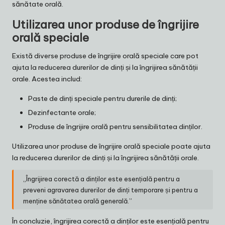
sănătate orală.
Utilizarea unor produse de îngrijire
orală speciale
Există diverse produse de îngrijire orală speciale care pot
ajuta la reducerea durerilor de dinți și la îngrijirea sănătății
orale. Acestea includ:
Paste de dinți speciale pentru durerile de dinți;
Dezinfectante orale;
Produse de îngrijire orală pentru sensibilitatea dinților.
Utilizarea unor produse de îngrijire orală speciale poate ajuta
la reducerea durerilor de dinți și la îngrijirea sănătății orale.
„Îngrijirea corectă a dinților este esențială pentru a
preveni agravarea durerilor de dinți temporare și pentru a
menține sănătatea orală generală.”
În concluzie, îngrijirea corectă a dinților este esențială pentru