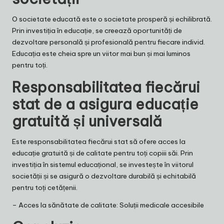
O societate educată este o societate prosperă și echilibrată.
Prin investiția în educație, se creează oportunități de
dezvoltare personală și profesională pentru fiecare individ.
Educația este cheia spre un viitor mai bun și mai luminos
pentru toți.
Responsabilitatea fiecărui
stat de a asigura educație
gratuită și universală
Este responsabilitatea fiecărui stat să ofere acces la
educație gratuită și de calitate pentru toți copiii săi. Prin
investiția în sistemul educațional, se investește în viitorul
societății și se asigură o dezvoltare durabilă și echitabilă
pentru toți cetățenii.
–
Acces la sănătate de calitate: Soluții medicale accesibile