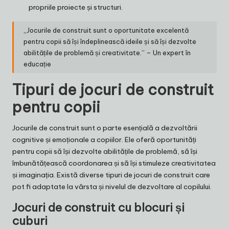
propriile proiecte și structuri.
„Jocurile de construit sunt o oportunitate excelentă
pentru copii să își îndeplinească ideile și să își dezvolte
abilitățile de problemă și creativitate.” – Un expert în
educație
Tipuri de jocuri de construit
pentru copii
Jocurile de construit sunt o parte esențială a dezvoltării
cognitive și emoționale a copiilor. Ele oferă oportunități
pentru copii să își dezvolte abilitățile de problemă, să își
îmbunătățească coordonarea și să își stimuleze creativitatea
și imaginația. Există diverse tipuri de jocuri de construit care
pot fi adaptate la vârsta și nivelul de dezvoltare al copilului.
Jocuri de construit cu blocuri și
cuburi