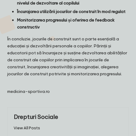
nivelul de dezvoltare al copilului
Încurajarea utilizării jocurilor de construit în mod regulat
Monitorizarea progresului și oferirea de feedback
constructiv
În concluzie, jocurile de construit sunt o parte esențială a
educației și dezvoltării personale a copiilor. Părinții și
educatorii pot să încurajeze și susține dezvoltarea abilităților
de construit ale copiilor prin implicarea în jocurile de
construit, încurajarea creativității și imaginației, alegerea
jocurilor de construit potrivite și monitorizarea progresului.
medicina-sportiva.ro
Drepturi Sociale
View All Posts