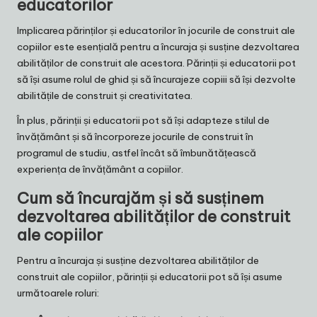
educatorilor
Implicarea părinților și educatorilor în jocurile de construit ale
copiilor este esențială pentru a încuraja și susține dezvoltarea
abilităților de construit ale acestora. Părinții și educatorii pot
să își asume rolul de ghid și să încurajeze copiii să își dezvolte
abilitățile de construit și creativitatea.
În plus, părinții și educatorii pot să își adapteze stilul de
învățământ și să încorporeze jocurile de construit în
programul de studiu, astfel încât să îmbunătățească
experiența de învățământ a copiilor.
Cum să încurajăm și să susținem
dezvoltarea abilităților de construit
ale copiilor
Pentru a încuraja și susține dezvoltarea abilităților de
construit ale copiilor, părinții și educatorii pot să își asume
următoarele roluri: