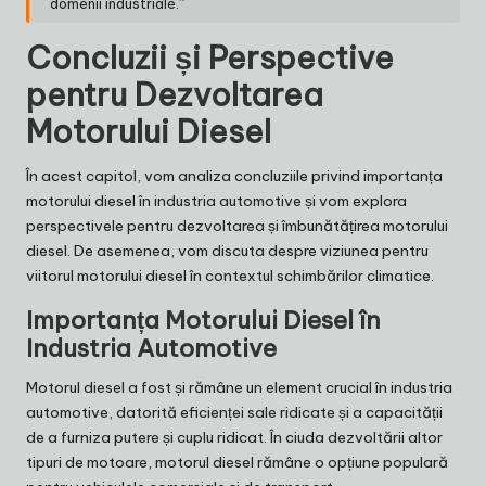
domenii industriale.”
Concluzii și Perspective
pentru Dezvoltarea
Motorului Diesel
În acest capitol, vom analiza concluziile privind importanța
motorului diesel în industria automotive și vom explora
perspectivele pentru dezvoltarea și îmbunătățirea motorului
diesel. De asemenea, vom discuta despre viziunea pentru
viitorul motorului diesel în contextul schimbărilor climatice.
Importanța Motorului Diesel în
Industria Automotive
Motorul diesel a fost și rămâne un element crucial în industria
automotive, datorită eficienței sale ridicate și a capacității
de a furniza putere și cuplu ridicat. În ciuda dezvoltării altor
tipuri de motoare, motorul diesel rămâne o opțiune populară