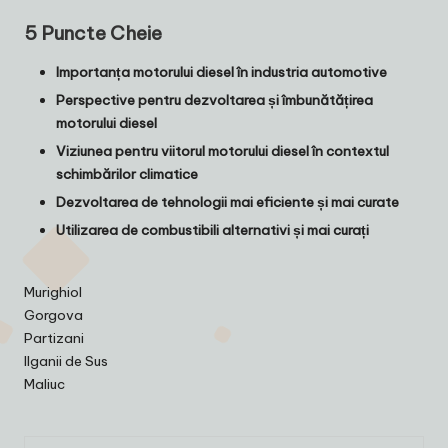
5 Puncte Cheie
Importanța motorului diesel în industria automotive
Perspective pentru dezvoltarea și îmbunătățirea
motorului diesel
Viziunea pentru viitorul motorului diesel în contextul
schimbărilor climatice
Dezvoltarea de tehnologii mai eficiente și mai curate
Utilizarea de combustibili alternativi și mai curați
Murighiol
Gorgova
Partizani
Ilganii de Sus
Maliuc