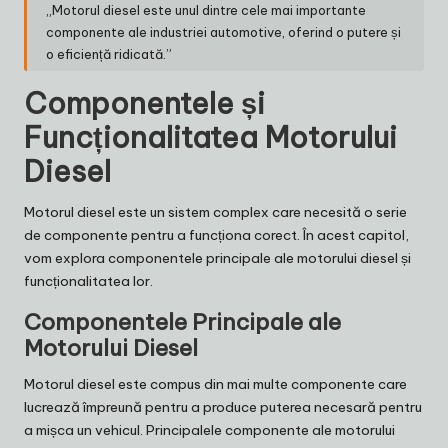
„Motorul diesel este unul dintre cele mai importante
componente ale industriei automotive, oferind o putere și
o eficiență ridicată.”
Componentele și
Funcționalitatea Motorului
Diesel
Motorul diesel este un sistem complex care necesită o serie
de componente pentru a funcționa corect. În acest capitol,
vom explora componentele principale ale motorului diesel și
funcționalitatea lor.
Componentele Principale ale
Motorului Diesel
Motorul diesel este compus din mai multe componente care
lucrează împreună pentru a produce puterea necesară pentru
a mișca un vehicul. Principalele componente ale motorului