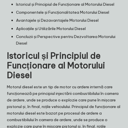
Istoricul și Principiul de Funcționare al Motorului Diesel
Componentele și Funcționalitatea Motorului Diesel
Avantajele și Dezavantajele Motorului Diesel
Aplicațiile și Utilizările Motorului Diesel
Concluzii și Perspective pentru Dezvoltarea Motorului
Diesel
Istoricul și Principiul de
Funcționare al Motorului
Diesel
Motorul diesel este un tip de motor cu ardere internă care
funcționează pe principiul injectării combustibilului în camera
de ardere, unde se produce o explozie care pune în mișcare
pistonul și, în final, roțile vehiculului. Principiul de funcționare al
motorului diesel este bazat pe procesul de ardere a
combustibilului în camera de ardere, unde se produce o
explozie care pune în mișcare pistonul și, în final, roțile