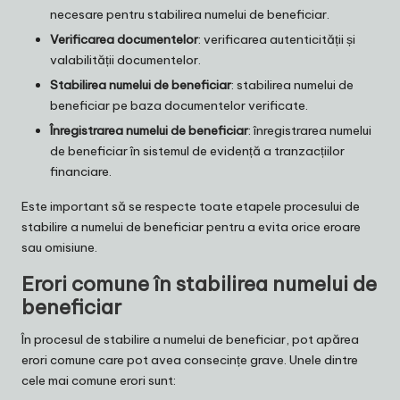
necesare pentru stabilirea numelui de beneficiar.
Verificarea documentelor
: verificarea autenticității și
valabilității documentelor.
Stabilirea numelui de beneficiar
: stabilirea numelui de
beneficiar pe baza documentelor verificate.
Înregistrarea numelui de beneficiar
: înregistrarea numelui
de beneficiar în sistemul de evidență a tranzacțiilor
financiare.
Este important să se respecte toate etapele procesului de
stabilire a numelui de beneficiar pentru a evita orice eroare
sau omisiune.
Erori comune în stabilirea numelui de
beneficiar
În procesul de stabilire a numelui de beneficiar, pot apărea
erori comune care pot avea consecințe grave. Unele dintre
cele mai comune erori sunt: