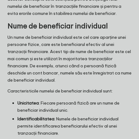
numelui de beneficiar în tranzacțiile financiare și pentru a
evita erorile comune în stabilirea numelui de beneficiar.
Nume de beneficiar individual
Un nume de beneficiar individual este cel care aparține unei
persoane fizice, care este beneficiarul efectiv al unei
tranzacții financiare. Acest tip de nume de beneficiar este cel
mai comun și este utilizat în majoritatea tranzacțiilor
financiare. De exemplu, atunci când o persoană fizică
deschide un cont bancar, numele său este înregistrat ca nume
de beneficiar individual.
Caracteristicile numelui de beneficiar individual sunt:
Unicitatea
: Fiecare persoană fizică are un nume de
beneficiar individual unic.
Identificabilitatea
: Numele de beneficiar individual
permite identificarea beneficiarului efectiv al unei
tranzacții financiare.