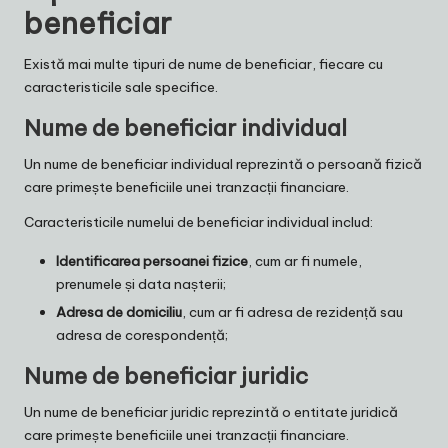
beneficiar
Există mai multe tipuri de nume de beneficiar, fiecare cu
caracteristicile sale specifice.
Nume de beneficiar individual
Un nume de beneficiar individual reprezintă o persoană fizică
care primește beneficiile unei tranzacții financiare.
Caracteristicile numelui de beneficiar individual includ:
Identificarea persoanei fizice
, cum ar fi numele,
prenumele și data nașterii;
Adresa de domiciliu
, cum ar fi adresa de rezidență sau
adresa de corespondență;
Nume de beneficiar juridic
Un nume de beneficiar juridic reprezintă o entitate juridică
care primește beneficiile unei tranzacții financiare.