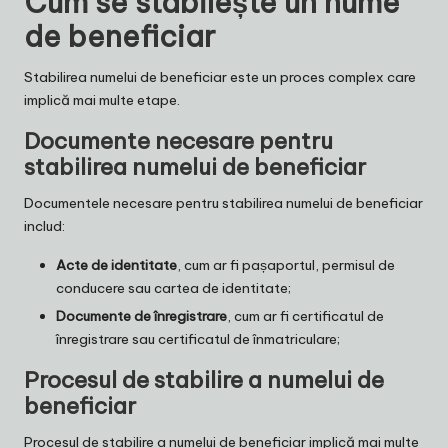
Cum se stabilește un nume
de beneficiar
Stabilirea numelui de beneficiar este un proces complex care
implică mai multe etape.
Documente necesare pentru
stabilirea numelui de beneficiar
Documentele necesare pentru stabilirea numelui de beneficiar
includ:
Acte de identitate
, cum ar fi pașaportul, permisul de
conducere sau cartea de identitate;
Documente de înregistrare
, cum ar fi certificatul de
înregistrare sau certificatul de înmatriculare;
Procesul de stabilire a numelui de
beneficiar
Procesul de stabilire a numelui de beneficiar implică mai multe