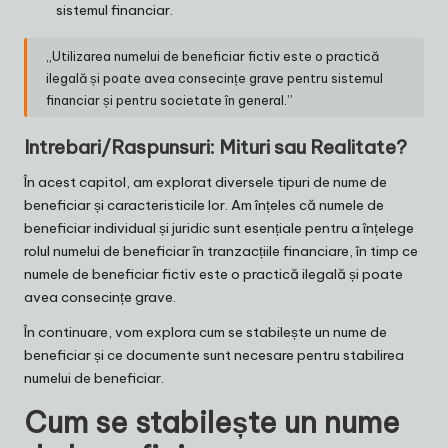
sistemul financiar.
„Utilizarea numelui de beneficiar fictiv este o practică
ilegală și poate avea consecințe grave pentru sistemul
financiar și pentru societate în general.”
Intrebari/Raspunsuri: Mituri sau Realitate?
În acest capitol, am explorat diversele tipuri de nume de
beneficiar și caracteristicile lor. Am înțeles că numele de
beneficiar individual și juridic sunt esențiale pentru a înțelege
rolul numelui de beneficiar în tranzacțiile financiare, în timp ce
numele de beneficiar fictiv este o practică ilegală și poate
avea consecințe grave.
În continuare, vom explora cum se stabilește un nume de
beneficiar și ce documente sunt necesare pentru stabilirea
numelui de beneficiar.
Cum se stabilește un nume