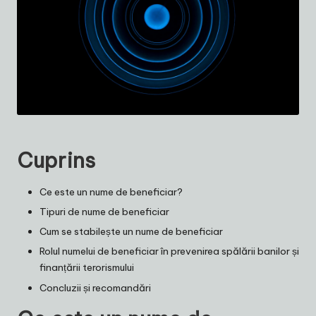
Cuprins
Ce este un nume de beneficiar?
Tipuri de nume de beneficiar
Cum se stabilește un nume de beneficiar
Rolul numelui de beneficiar în prevenirea spălării banilor și
finanțării terorismului
Concluzii și recomandări