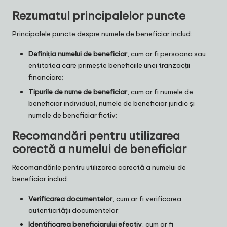
Rezumatul principalelor puncte
Principalele puncte despre numele de beneficiar includ:
Definiția numelui de beneficiar
, cum ar fi persoana sau
entitatea care primește beneficiile unei tranzacții
financiare;
Tipurile de nume de beneficiar
, cum ar fi numele de
beneficiar individual, numele de beneficiar juridic și
numele de beneficiar fictiv;
Recomandări pentru utilizarea
corectă a numelui de beneficiar
Recomandările pentru utilizarea corectă a numelui de
beneficiar includ:
Verificarea documentelor
, cum ar fi verificarea
autenticității documentelor;
Identificarea beneficiarului efectiv
, cum ar fi