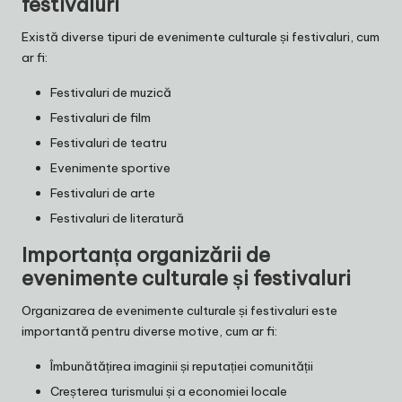
festivaluri
Există diverse tipuri de evenimente culturale și festivaluri, cum
ar fi:
Festivaluri de muzică
Festivaluri de film
Festivaluri de teatru
Evenimente sportive
Festivaluri de arte
Festivaluri de literatură
Importanța organizării de
evenimente culturale și festivaluri
Organizarea de evenimente culturale și festivaluri este
importantă pentru diverse motive, cum ar fi:
Îmbunătățirea imaginii și reputației comunității
Creșterea turismului și a economiei locale