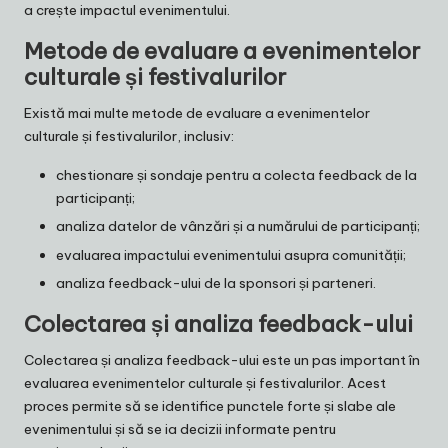
a crește impactul evenimentului.
Metode de evaluare a evenimentelor
culturale și festivalurilor
Există mai multe metode de evaluare a evenimentelor
culturale și festivalurilor, inclusiv:
chestionare și sondaje pentru a colecta feedback de la
participanți;
analiza datelor de vânzări și a numărului de participanți;
evaluarea impactului evenimentului asupra comunității;
analiza feedback-ului de la sponsori și parteneri.
Colectarea și analiza feedback-ului
Colectarea și analiza feedback-ului este un pas important în
evaluarea evenimentelor culturale și festivalurilor. Acest
proces permite să se identifice punctele forte și slabe ale
evenimentului și să se ia decizii informate pentru