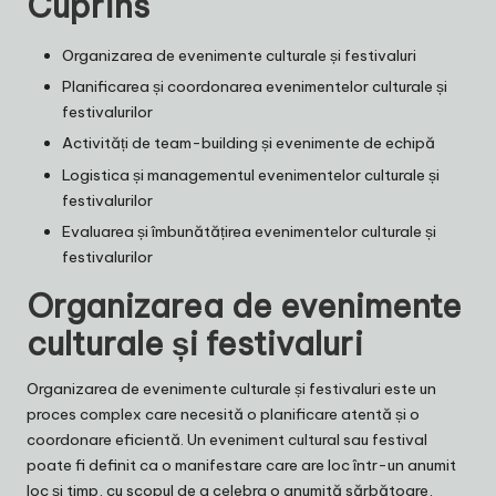
Cuprins
Organizarea de evenimente culturale și festivaluri
Planificarea și coordonarea evenimentelor culturale și
festivalurilor
Activități de team-building și evenimente de echipă
Logistica și managementul evenimentelor culturale și
festivalurilor
Evaluarea și îmbunătățirea evenimentelor culturale și
festivalurilor
Organizarea de evenimente
culturale și festivaluri
Organizarea de evenimente culturale și festivaluri este un
proces complex care necesită o planificare atentă și o
coordonare eficientă. Un eveniment cultural sau festival
poate fi definit ca o manifestare care are loc într-un anumit
loc și timp, cu scopul de a celebra o anumită sărbătoare,