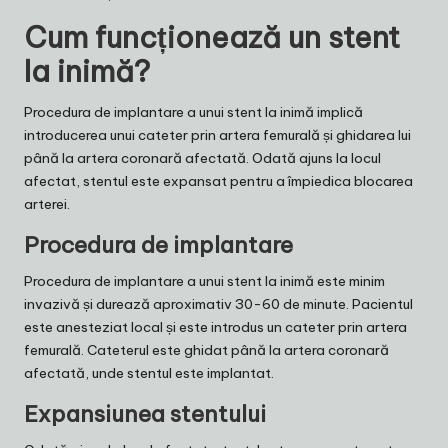
Cum funcționează un stent
la inimă?
Procedura de implantare a unui stent la inimă implică
introducerea unui cateter prin artera femurală și ghidarea lui
până la artera coronară afectată. Odată ajuns la locul
afectat, stentul este expansat pentru a împiedica blocarea
arterei.
Procedura de implantare
Procedura de implantare a unui stent la inimă este minim
invazivă și durează aproximativ 30-60 de minute. Pacientul
este anesteziat local și este introdus un cateter prin artera
femurală. Cateterul este ghidat până la artera coronară
afectată, unde stentul este implantat.
Expansiunea stentului