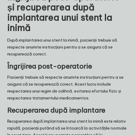
și recuperarea după
implantarea unui stent la
inimă
După implantarea unui stent la inimă, pacienții trebuie să
respecte anumite instrucțiuni pentru a se asigura că se
recuperează corect.
Îngrijirea post-operatorie
Pacienții trebuie să respecte anumite instrucțiuni pentru a se
asigura că se recuperează corect. Acest lucru include
respectarea unui regim de odihnă, evitarea efortului fizic și
respectarea tratamentului medicamentos.
Recuperarea după implantare
Recuperarea după implantarea unui stent la inimă este relativ
rapidă, pacienții putând să se întoarcă la activitățile normale