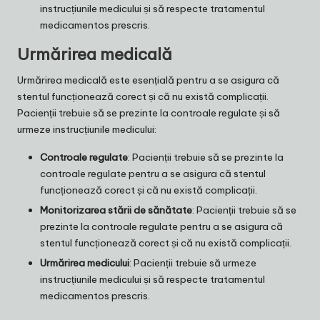
instrucțiunile medicului și să respecte tratamentul
medicamentos prescris.
Urmărirea medicală
Urmărirea medicală este esențială pentru a se asigura că
stentul funcționează corect și că nu există complicații.
Pacienții trebuie să se prezinte la controale regulate și să
urmeze instrucțiunile medicului:
Controale regulate
: Pacienții trebuie să se prezinte la
controale regulate pentru a se asigura că stentul
funcționează corect și că nu există complicații.
Monitorizarea stării de sănătate
: Pacienții trebuie să se
prezinte la controale regulate pentru a se asigura că
stentul funcționează corect și că nu există complicații.
Urmărirea medicului
: Pacienții trebuie să urmeze
instrucțiunile medicului și să respecte tratamentul
medicamentos prescris.