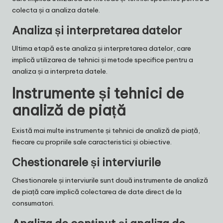
colecta și a analiza datele.
Analiza și interpretarea datelor
Ultima etapă este analiza și interpretarea datelor, care
implică utilizarea de tehnici și metode specifice pentru a
analiza și a interpreta datele.
Instrumente și tehnici de
analiză de piață
Există mai multe instrumente și tehnici de analiză de piață,
fiecare cu propriile sale caracteristici și obiective.
Chestionarele și interviurile
Chestionarele și interviurile sunt două instrumente de analiză
de piață care implică colectarea de date direct de la
consumatori.