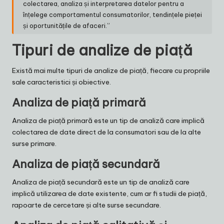
colectarea, analiza și interpretarea datelor pentru a
înțelege comportamentul consumatorilor, tendințele pieței
și oportunitățile de afaceri.”
Tipuri de analize de piață
Există mai multe tipuri de analize de piață, fiecare cu propriile
sale caracteristici și obiective.
Analiza de piață primară
Analiza de piață primară este un tip de analiză care implică
colectarea de date direct de la consumatori sau de la alte
surse primare.
Analiza de piață secundară
Analiza de piață secundară este un tip de analiză care
implică utilizarea de date existente, cum ar fi studii de piață,
rapoarte de cercetare și alte surse secundare.