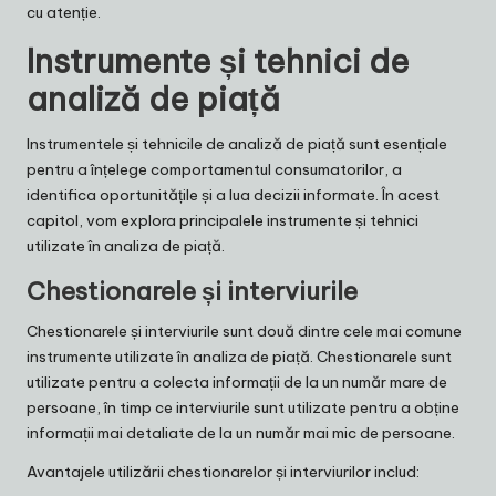
cu atenție.
Instrumente și tehnici de
analiză de piață
Instrumentele și tehnicile de analiză de piață sunt esențiale
pentru a înțelege comportamentul consumatorilor, a
identifica oportunitățile și a lua decizii informate. În acest
capitol, vom explora principalele instrumente și tehnici
utilizate în analiza de piață.
Chestionarele și interviurile
Chestionarele și interviurile sunt două dintre cele mai comune
instrumente utilizate în analiza de piață. Chestionarele sunt
utilizate pentru a colecta informații de la un număr mare de
persoane, în timp ce interviurile sunt utilizate pentru a obține
informații mai detaliate de la un număr mai mic de persoane.
Avantajele utilizării chestionarelor și interviurilor includ: