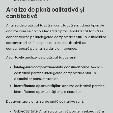
Analiza de piață calitativă și
cantitativă
Analiza de piață calitativă și cantitativă sunt două tipuri de
analize care se completează reciproc. Analiza calitativă se
concentrează pe înțelegerea comportamentului și atitudinilor
consumatorilor, în timp ce analiza cantitativă se
concentrează pe analiza datelor numerice.
Avantajele analizei de piață calitative sunt:
Înțelegerea comportamentului consumatorilor
: Analiza
calitativă permite înțelegerea comportamentului și
atitudinilor consumatorilor.
Identificarea oportunităților
: Analiza calitativă permite
identificarea oportunităților și a riscurilor.
Dezavantajele analizei de piață calitative sunt:
Subiectivitate
: Analiza calitativă poate fi subiectivă și