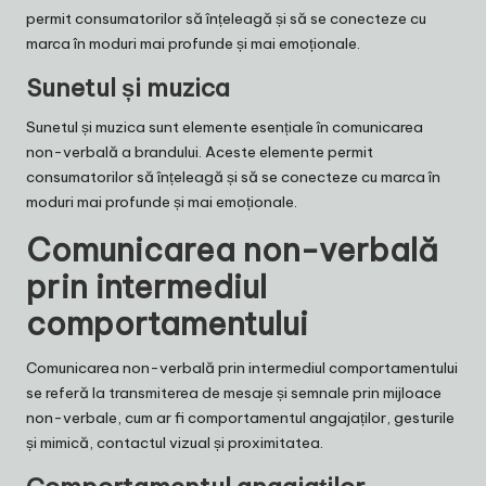
permit consumatorilor să înțeleagă și să se conecteze cu
marca în moduri mai profunde și mai emoționale.
Sunetul și muzica
Sunetul și muzica sunt elemente esențiale în comunicarea
non-verbală a brandului. Aceste elemente permit
consumatorilor să înțeleagă și să se conecteze cu marca în
moduri mai profunde și mai emoționale.
Comunicarea non-verbală
prin intermediul
comportamentului
Comunicarea non-verbală prin intermediul comportamentului
se referă la transmiterea de mesaje și semnale prin mijloace
non-verbale, cum ar fi comportamentul angajaților, gesturile
și mimică, contactul vizual și proximitatea.