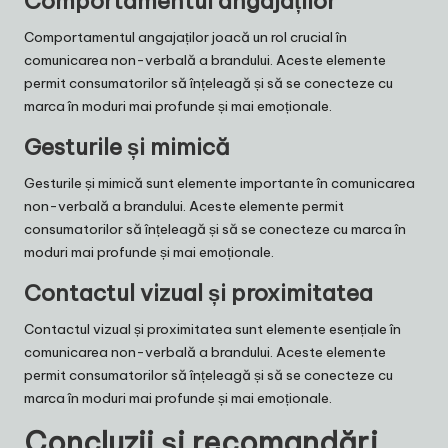
Comportamentul angajaților
Comportamentul angajaților joacă un rol crucial în
comunicarea non-verbală a brandului. Aceste elemente
permit consumatorilor să înțeleagă și să se conecteze cu
marca în moduri mai profunde și mai emoționale.
Gesturile și mimică
Gesturile și mimică sunt elemente importante în comunicarea
non-verbală a brandului. Aceste elemente permit
consumatorilor să înțeleagă și să se conecteze cu marca în
moduri mai profunde și mai emoționale.
Contactul vizual și proximitatea
Contactul vizual și proximitatea sunt elemente esențiale în
comunicarea non-verbală a brandului. Aceste elemente
permit consumatorilor să înțeleagă și să se conecteze cu
marca în moduri mai profunde și mai emoționale.
Concluzii și recomandări