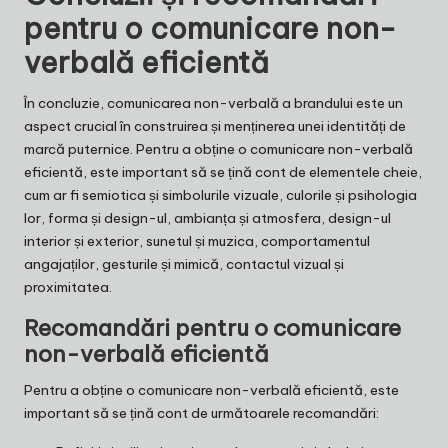
pentru o comunicare non-
verbală eficientă
În concluzie, comunicarea non-verbală a brandului este un
aspect crucial în construirea și menținerea unei identități de
marcă puternice. Pentru a obține o comunicare non-verbală
eficientă, este important să se țină cont de elementele cheie,
cum ar fi semiotica și simbolurile vizuale, culorile și psihologia
lor, forma și design-ul, ambianța și atmosfera, design-ul
interior și exterior, sunetul și muzica, comportamentul
angajaților, gesturile și mimică, contactul vizual și
proximitatea.
Recomandări pentru o comunicare
non-verbală eficientă
Pentru a obține o comunicare non-verbală eficientă, este
important să se țină cont de următoarele recomandări: