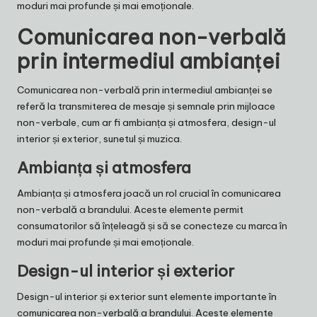
moduri mai profunde și mai emoționale.
Comunicarea non-verbală
prin intermediul ambianței
Comunicarea non-verbală prin intermediul ambianței se
referă la transmiterea de mesaje și semnale prin mijloace
non-verbale, cum ar fi ambianța și atmosfera, design-ul
interior și exterior, sunetul și muzica.
Ambianța și atmosfera
Ambianța și atmosfera joacă un rol crucial în comunicarea
non-verbală a brandului. Aceste elemente permit
consumatorilor să înțeleagă și să se conecteze cu marca în
moduri mai profunde și mai emoționale.
Design-ul interior și exterior
Design-ul interior și exterior sunt elemente importante în
comunicarea non-verbală a brandului. Aceste elemente