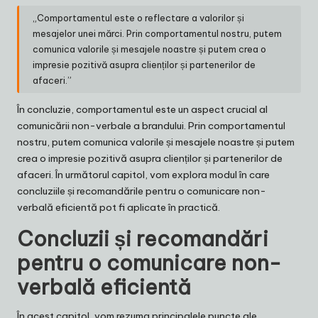
„Comportamentul este o reflectare a valorilor și
mesajelor unei mărci. Prin comportamentul nostru, putem
comunica valorile și mesajele noastre și putem crea o
impresie pozitivă asupra clienților și partenerilor de
afaceri.”
În concluzie, comportamentul este un aspect crucial al
comunicării non-verbale a brandului. Prin comportamentul
nostru, putem comunica valorile și mesajele noastre și putem
crea o impresie pozitivă asupra clienților și partenerilor de
afaceri. În următorul capitol, vom explora modul în care
concluziile și recomandările pentru o comunicare non-
verbală eficientă pot fi aplicate în practică.
Concluzii și recomandări
pentru o comunicare non-
verbală eficientă
În acest capitol, vom rezuma principalele puncte ale