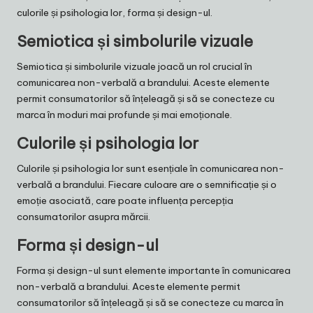
culorile și psihologia lor, forma și design-ul.
Semiotica și simbolurile vizuale
Semiotica și simbolurile vizuale joacă un rol crucial în
comunicarea non-verbală a brandului. Aceste elemente
permit consumatorilor să înțeleagă și să se conecteze cu
marca în moduri mai profunde și mai emoționale.
Culorile și psihologia lor
Culorile și psihologia lor sunt esențiale în comunicarea non-
verbală a brandului. Fiecare culoare are o semnificație și o
emoție asociată, care poate influența percepția
consumatorilor asupra mărcii.
Forma și design-ul
Forma și design-ul sunt elemente importante în comunicarea
non-verbală a brandului. Aceste elemente permit
consumatorilor să înțeleagă și să se conecteze cu marca în