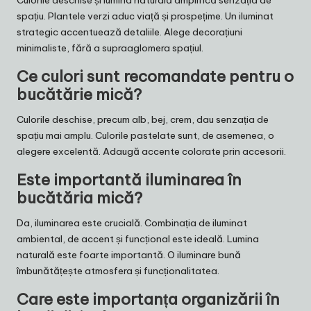
spațiu. Plantele verzi aduc viață și prospețime. Un iluminat
strategic accentuează detaliile. Alege decorațiuni
minimaliste, fără a supraaglomera spațiul.
Ce culori sunt recomandate pentru o
bucătărie mică?
Culorile deschise, precum alb, bej, crem, dau senzația de
spațiu mai amplu. Culorile pastelate sunt, de asemenea, o
alegere excelentă. Adaugă accente colorate prin accesorii.
Este importantă iluminarea în
bucătăria mică?
Da, iluminarea este crucială. Combinația de iluminat
ambiental, de accent și funcțional este ideală. Lumina
naturală este foarte importantă. O iluminare bună
îmbunătățește atmosfera și funcționalitatea.
Care este importanța organizării în