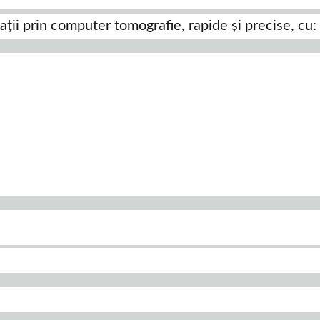
ții prin computer tomografie, rapide și precise, cu: