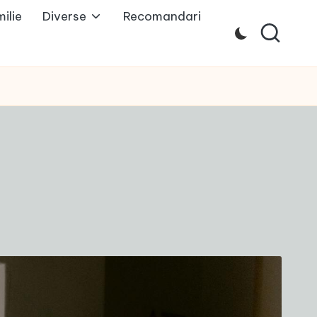
ilie
Diverse
Recomandari