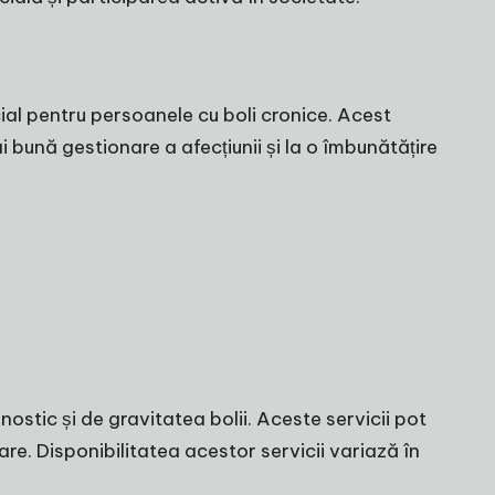
ial pentru persoanele cu boli cronice. Acest
ai bună gestionare a afecțiunii și la o îmbunătățire
ostic și de gravitatea bolii. Aceste servicii pot
are. Disponibilitatea acestor servicii variază în