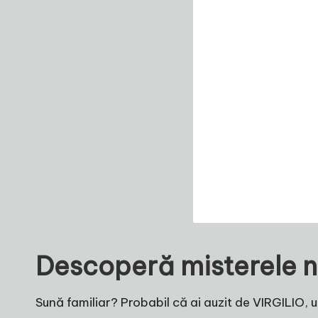
Descoperă misterele n
Sună familiar? Probabil că ai auzit de VIRGILIO,