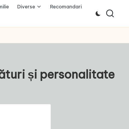
ilie
Diverse
Recomandari
ături și personalitate