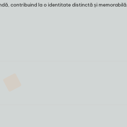
ndă, contribuind la o identitate distinctă și memorabilă