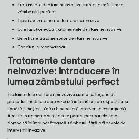
Tratamente dentare neinvazive: Introducere în lumea
zâmbetului perfect
Tipuri de tratamente dentare neinvazive
Cum funcționează tratamentele dentare neinvazive
Beneficiile tratamentelor dentare neinvazive
Concluzii și recomandări
Tratamente dentare
neinvazive: Introducere în
lumea zâmbetului perfect
Tratamentele dentare neinvazive sunt o categorie de
proceduri medicale care vizează îmbunătățirea aspectului și
sănătății dinților, fără a fi necesară intervenția chirurgicală.
Aceste tratamente sunt ideale pentru persoanele care
doresc să își îmbunătățească zâmbetul, fără a fi nevoie de
intervenții invazive.