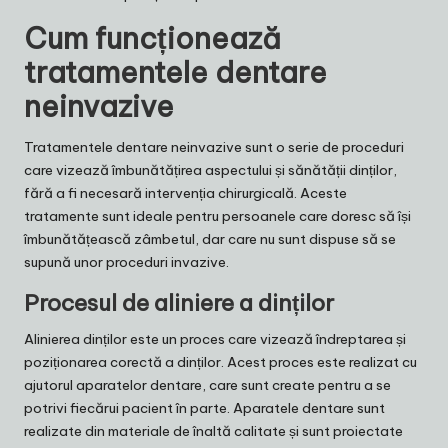
Cum funcționează
tratamentele dentare
neinvazive
Tratamentele dentare neinvazive sunt o serie de proceduri
care vizează îmbunătățirea aspectului și sănătății dinților,
fără a fi necesară intervenția chirurgicală. Aceste
tratamente sunt ideale pentru persoanele care doresc să își
îmbunătățească zâmbetul, dar care nu sunt dispuse să se
supună unor proceduri invazive.
Procesul de aliniere a dinților
Alinierea dinților este un proces care vizează îndreptarea și
poziționarea corectă a dinților. Acest proces este realizat cu
ajutorul aparatelor dentare, care sunt create pentru a se
potrivi fiecărui pacient în parte. Aparatele dentare sunt
realizate din materiale de înaltă calitate și sunt proiectate