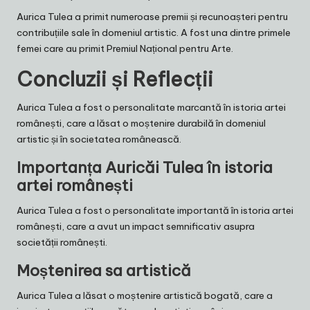
Aurica Tulea a primit numeroase premii și recunoașteri pentru
contribuțiile sale în domeniul artistic. A fost una dintre primele
femei care au primit Premiul Național pentru Arte.
Concluzii și Reflecții
Aurica Tulea a fost o personalitate marcantă în istoria artei
românești, care a lăsat o moștenire durabilă în domeniul
artistic și în societatea românească.
Importanța Auricăi Tulea în istoria
artei românești
Aurica Tulea a fost o personalitate importantă în istoria artei
românești, care a avut un impact semnificativ asupra
societății românești.
Moștenirea sa artistică
Aurica Tulea a lăsat o moștenire artistică bogată, care a