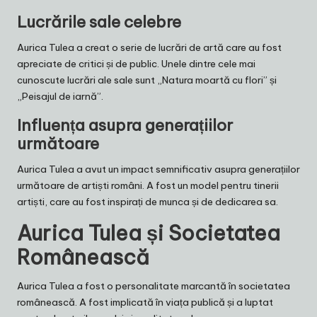
Lucrările sale celebre
Aurica Tulea a creat o serie de lucrări de artă care au fost
apreciate de critici și de public. Unele dintre cele mai
cunoscute lucrări ale sale sunt „Natura moartă cu flori” și
„Peisajul de iarnă”.
Influența asupra generațiilor
următoare
Aurica Tulea a avut un impact semnificativ asupra generațiilor
următoare de artiști români. A fost un model pentru tinerii
artiști, care au fost inspirați de munca și de dedicarea sa.
Aurica Tulea și Societatea
Românească
Aurica Tulea a fost o personalitate marcantă în societatea
românească. A fost implicată în viața publică și a luptat