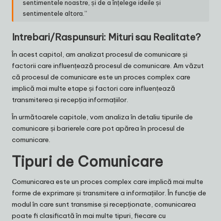
sentimentele noastre, și de a înțelege ideile și
sentimentele altora.”
Intrebari/Raspunsuri: Mituri sau Realitate?
În acest capitol, am analizat procesul de comunicare și
factorii care influențează procesul de comunicare. Am văzut
că procesul de comunicare este un proces complex care
implică mai multe etape și factori care influențează
transmiterea și recepția informațiilor.
În următoarele capitole, vom analiza în detaliu tipurile de
comunicare și barierele care pot apărea în procesul de
comunicare.
Tipuri de Comunicare
Comunicarea este un proces complex care implică mai multe
forme de exprimare și transmitere a informațiilor. În funcție de
modul în care sunt transmise și recepționate, comunicarea
poate fi clasificată în mai multe tipuri, fiecare cu