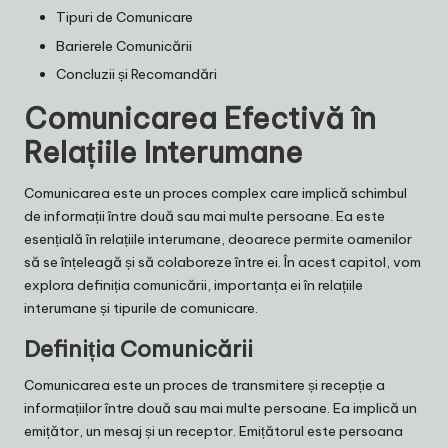
Tipuri de Comunicare
Barierele Comunicării
Concluzii și Recomandări
Comunicarea Efectivă în
Relațiile Interumane
Comunicarea este un proces complex care implică schimbul
de informații între două sau mai multe persoane. Ea este
esențială în relațiile interumane, deoarece permite oamenilor
să se înțeleagă și să colaboreze între ei. În acest capitol, vom
explora definiția comunicării, importanța ei în relațiile
interumane și tipurile de comunicare.
Definiția Comunicării
Comunicarea este un proces de transmitere și recepție a
informațiilor între două sau mai multe persoane. Ea implică un
emițător, un mesaj și un receptor. Emițătorul este persoana