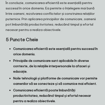
În concluzie, comunicarea eficientă este esențială pentru
succesul în orice domeniu. Ea permite o înțelegere mai bună
între oameni, rezolvarea conflictelor și construirea relațiilor
puternice. Prin aplicarea principiilor de comunicare, oamenii
pot îmbunătăți productivitatea, reducând timpul și efortul
necesar pentru a realiza obiectivele.
5 Puncte Cheie
Comunicarea eficientă este esențială pentru succesul în
orice domeniu.
Principiile de comunicare sunt aplicabile în diverse
contexte, de la relațiile interpersonale la afaceri și
educație.
Noile tehnologii și platforme de comunicare vor permite
oamenilor să se conecteze și să comunice mai eficient.
Comunicarea eficientă poate îmbunătăți
productivitatea, reducând timpul și efortul necesar
pentru a realiza obiectivele.