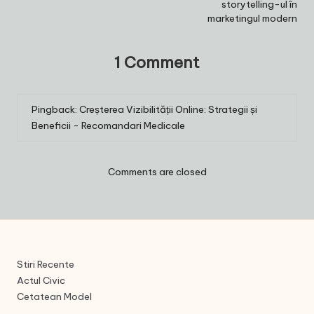
storytelling-ul în
marketingul modern
1 Comment
Pingback:
Creșterea Vizibilității Online: Strategii și
Beneficii - Recomandari Medicale
Comments are closed
Stiri Recente
Actul Civic
Cetatean Model