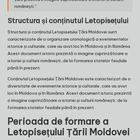
românești.”
Structura și conținutul Letopisețului
Structura și conținutul Letopisețului Țării Moldovei sunt
caracterizate de o organizare cronologică a evenimentelor
istorice și culturale, care au avut loc în Moldova și în România.
Acest document istoric prezintă o imagine cuprinzătoare a
istoriei și culturii românești, de la formarea statelor feudale
până în prezent.
Conținutul Letopisețului Țării Moldovei este caracterizat de o
diversitate de evenimente istorice și culturale, care au avut
loc în Moldova și în România. Acest document istoric prezintă
o imagine cuprinzătoare a istoriei și culturii românești, de la
formarea statelor feudale până în prezent.
Perioada de formare a
Letopisețului Țării Moldovei