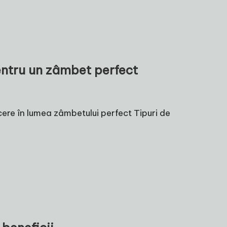
ntru un zâmbet perfect
ere în lumea zâmbetului perfect Tipuri de