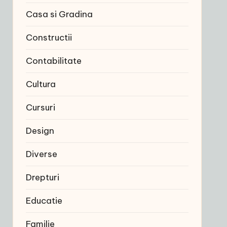
Casa si Gradina
Constructii
Contabilitate
Cultura
Cursuri
Design
Diverse
Drepturi
Educatie
Familie