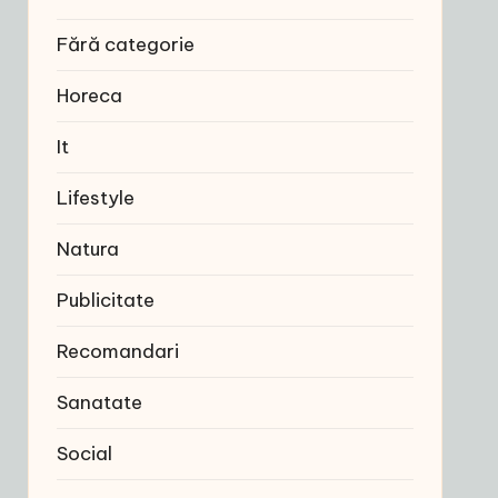
Fără categorie
Horeca
It
Lifestyle
Natura
Publicitate
Recomandari
Sanatate
Social