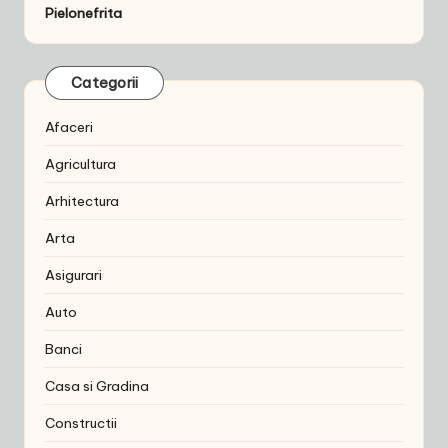
Pielonefrita
Categorii
Afaceri
Agricultura
Arhitectura
Arta
Asigurari
Auto
Banci
Casa si Gradina
Constructii