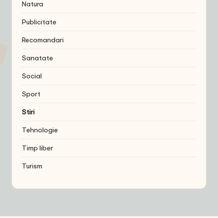
Natura
Publicitate
Recomandari
Sanatate
Social
Sport
Stiri
Tehnologie
Timp liber
Turism