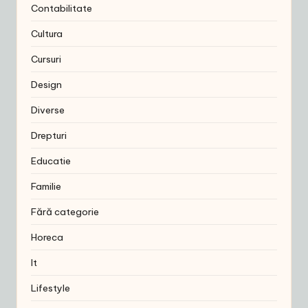
Contabilitate
Cultura
Cursuri
Design
Diverse
Drepturi
Educatie
Familie
Fără categorie
Horeca
It
Lifestyle