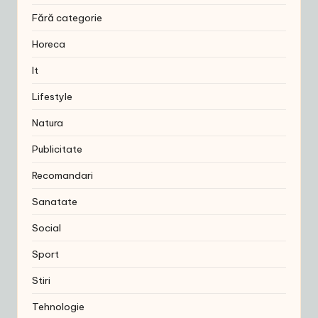
Fără categorie
Horeca
It
Lifestyle
Natura
Publicitate
Recomandari
Sanatate
Social
Sport
Stiri
Tehnologie