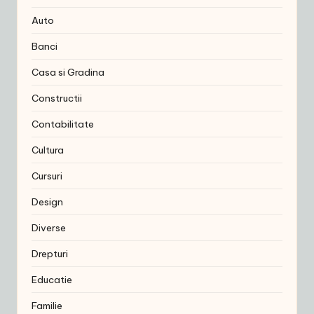
Auto
Banci
Casa si Gradina
Constructii
Contabilitate
Cultura
Cursuri
Design
Diverse
Drepturi
Educatie
Familie