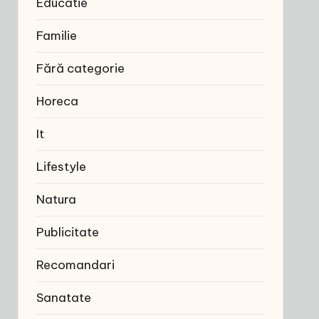
Educatie
Familie
Fără categorie
Horeca
It
Lifestyle
Natura
Publicitate
Recomandari
Sanatate