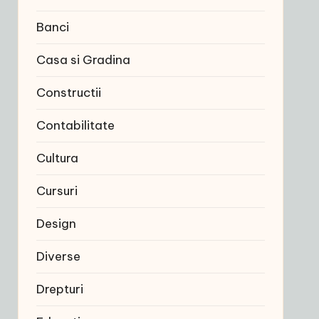
Banci
Casa si Gradina
Constructii
Contabilitate
Cultura
Cursuri
Design
Diverse
Drepturi