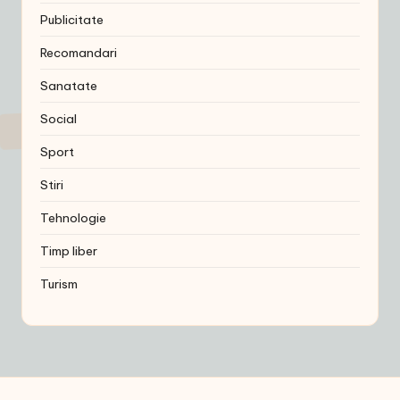
Publicitate
Recomandari
Sanatate
Social
Sport
Stiri
Tehnologie
Timp liber
Turism