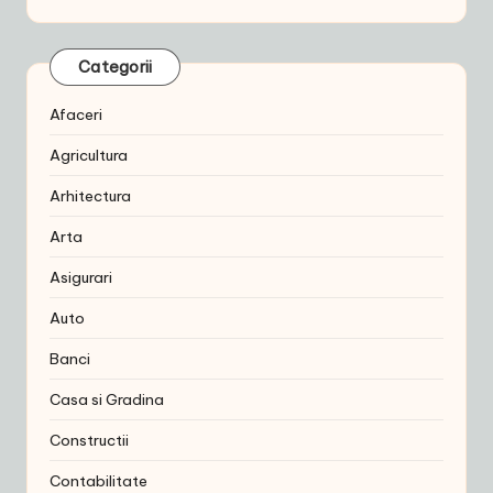
Categorii
Afaceri
Agricultura
Arhitectura
Arta
Asigurari
Auto
Banci
Casa si Gradina
Constructii
Contabilitate