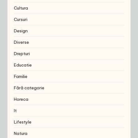
Cultura
Cursuri
Design
Diverse
Drepturi
Educatie
Familie
Fără categorie
Horeca
It
Lifestyle
Natura