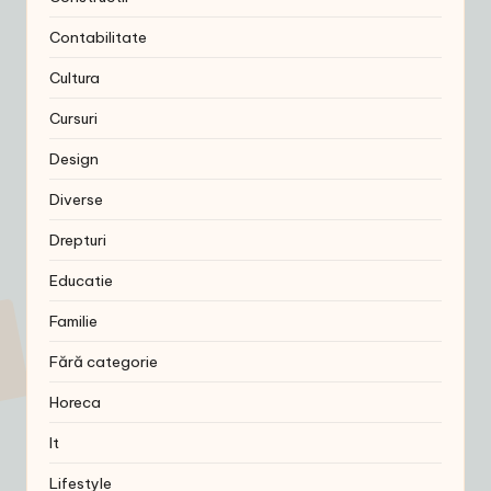
Contabilitate
Cultura
Cursuri
Design
Diverse
Drepturi
Educatie
Familie
Fără categorie
Horeca
It
Lifestyle