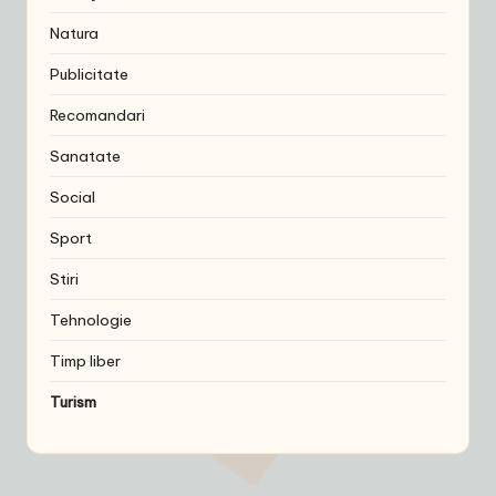
Natura
Publicitate
Recomandari
Sanatate
Social
Sport
Stiri
Tehnologie
Timp liber
Turism