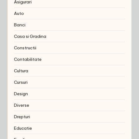
Asigurari
Auto
Banci
Casa si Gradina
Constructii
Contabilitate
Cultura
Cursuri
Design
Diverse
Drepturi
Educatie