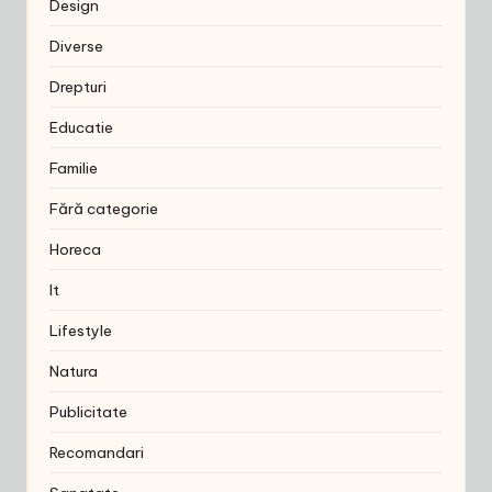
Design
Diverse
Drepturi
Educatie
Familie
Fără categorie
Horeca
It
Lifestyle
Natura
Publicitate
Recomandari