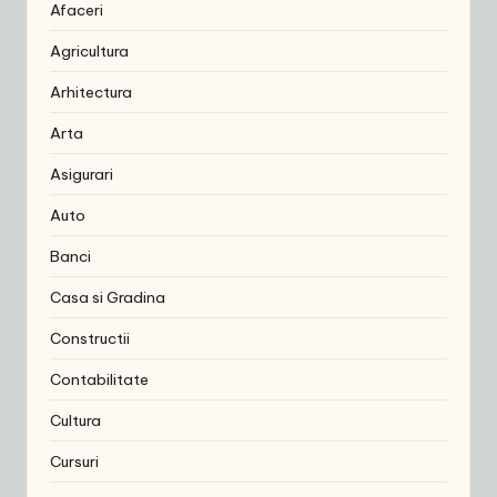
Afaceri
Agricultura
Arhitectura
Arta
Asigurari
Auto
Banci
Casa si Gradina
Constructii
Contabilitate
Cultura
Cursuri