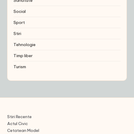
Sanatate
Social
Sport
Stiri
Tehnologie
Timp liber
Turism
Stiri Recente
Actul Civic
Cetatean Model