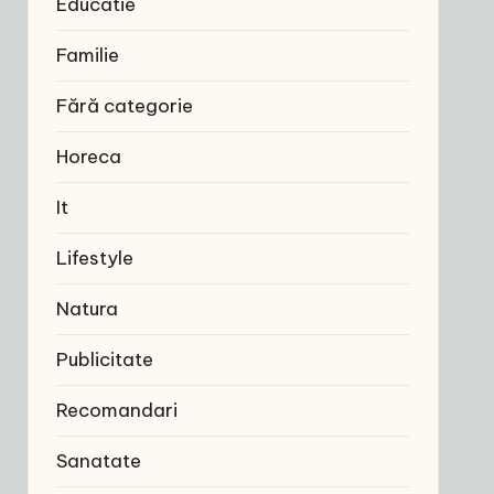
Educatie
Familie
Fără categorie
Horeca
It
Lifestyle
Natura
Publicitate
Recomandari
Sanatate