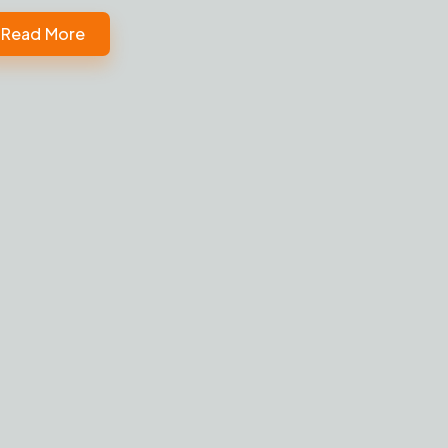
Read More