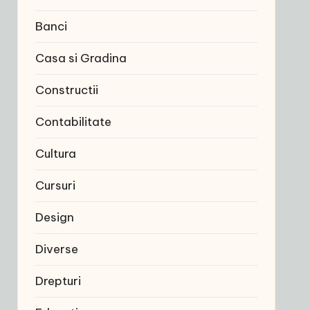
Banci
Casa si Gradina
Constructii
Contabilitate
Cultura
Cursuri
Design
Diverse
Drepturi